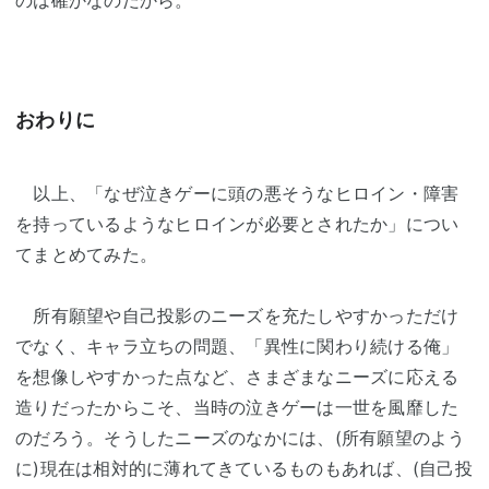
おわりに
以上、「なぜ泣きゲーに頭の悪そうなヒロイン・障害
を持っているようなヒロインが必要とされたか」につい
てまとめてみた。
所有願望や自己投影のニーズを充たしやすかっただけ
でなく、キャラ立ちの問題、「異性に関わり続ける俺」
を想像しやすかった点など、さまざまなニーズに応える
造りだったからこそ、当時の泣きゲーは一世を風靡した
のだろう。そうしたニーズのなかには、(所有願望のよう
に)現在は相対的に薄れてきているものもあれば、(自己投