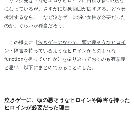
リンク先は「なぜエロゲヒロインに白痴が多いのか」
になっているが、さすがに対象範囲が広すぎる。どうせ
検討するなら、「なぜ泣きゲーに弱い女性が必要だった
のか」ぐらいが穏当だろう。
この機会に【
泣きゲーのなかで、頭の悪そうなヒロイ
ン・障害を持っているようなヒロインがどのような
functionを担っていたか
】を振り返っておくのも有意義
と思い、以下にまとめてみることにした。
泣きゲーに、頭の悪そうなヒロインや障害を持った
ヒロインが必要だった理由